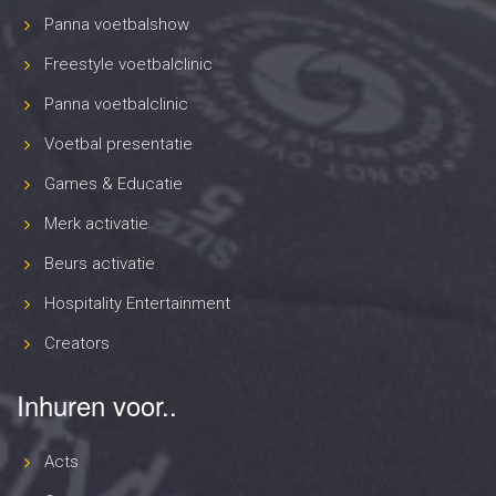
Panna voetbalshow
Freestyle voetbalclinic
Panna voetbalclinic
Voetbal presentatie
Games & Educatie
Merk activatie
Beurs activatie
Hospitality Entertainment
Creators
Inhuren voor..
Acts