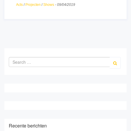
Acts
/
Projecten
/
Shows
-
09/04/2019
Recente berichten