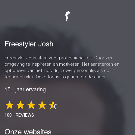
Freestyler Josh
Freestyler Josh staat voor professionaliteit. Door zijn
omgeving te inspireren en motiveren. Het aansterken en
opbouwen van het individu, zowel persoonlijk als op
technisch vlak. Onze focus is gericht op de ander!
15+ jaar ervaring
100+ REVIEWS
Onze websites