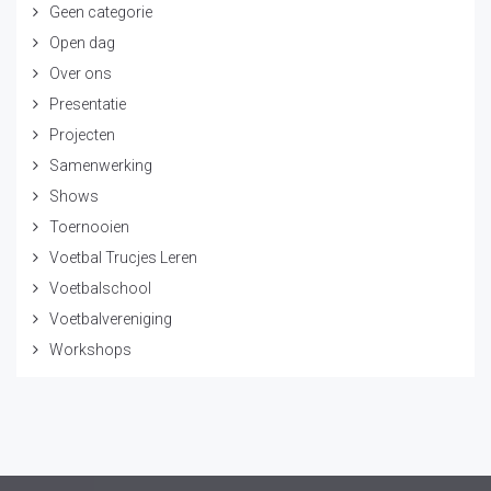
Geen categorie
Open dag
Over ons
Presentatie
Projecten
Samenwerking
Shows
Toernooien
Voetbal Trucjes Leren
Voetbalschool
Voetbalvereniging
Workshops