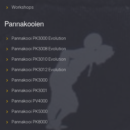
Workshops
Pannakooien
Pannakooi PK3000 Evolution
Pannakooi PK3008 Evolution
Pannakooi PK3010 Evolution
Pannakooi PK3012 Evolution
Pannakooi PK3000
Pannakooi PK3001
Pannakooi PV4000
Pannakooi PK5000
Pannakooi PK8000