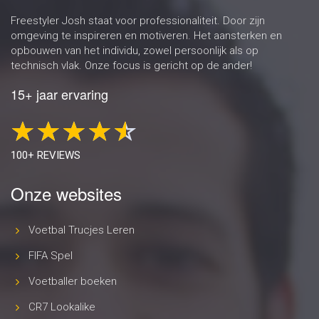
Freestyler Josh staat voor professionaliteit. Door zijn
omgeving te inspireren en motiveren. Het aansterken en
opbouwen van het individu, zowel persoonlijk als op
technisch vlak. Onze focus is gericht op de ander!
15+ jaar ervaring
100+ REVIEWS
Onze websites
Voetbal Trucjes Leren
FIFA Spel
Voetballer boeken
CR7 Lookalike