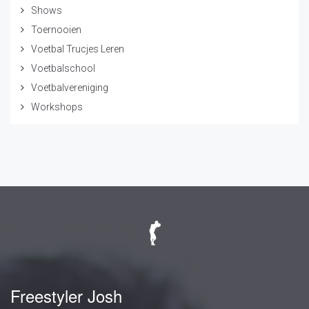
Shows
Toernooien
Voetbal Trucjes Leren
Voetbalschool
Voetbalvereniging
Workshops
Freestyler Josh