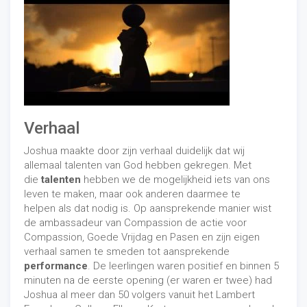
Verhaal
Joshua maakte door zijn verhaal duidelijk dat wij
allemaal talenten van God hebben gekregen. Met
die
talenten
hebben we de mogelijkheid iets van ons
leven te maken, maar ook anderen daarmee te
helpen als dat nodig is. Op aansprekende manier wist
de ambassadeur van Compassion de actie voor
Compassion, Goede Vrijdag en Pasen en zijn eigen
verhaal samen te smeden tot aansprekende
performance
. De leerlingen waren positief en binnen 5
minuten na de eerste opening (er waren er twee) had
Joshua al meer dan 50 volgers vanuit het Lambert