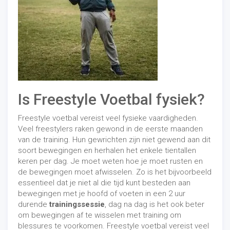
Is Freestyle Voetbal fysiek?
Freestyle voetbal vereist veel fysieke vaardigheden.
Veel freestylers raken gewond in de eerste maanden
van de training. Hun gewrichten zijn niet gewend aan dit
soort bewegingen en herhalen het enkele tientallen
keren per dag. Je moet weten hoe je moet rusten en
de bewegingen moet afwisselen. Zo is het bijvoorbeeld
essentieel dat je niet al die tijd kunt besteden aan
bewegingen met je hoofd of voeten in een 2 uur
durende
trainingssessie
, dag na dag is het ook beter
om bewegingen af ​​te wisselen met training om
blessures te voorkomen. Freestyle voetbal vereist veel