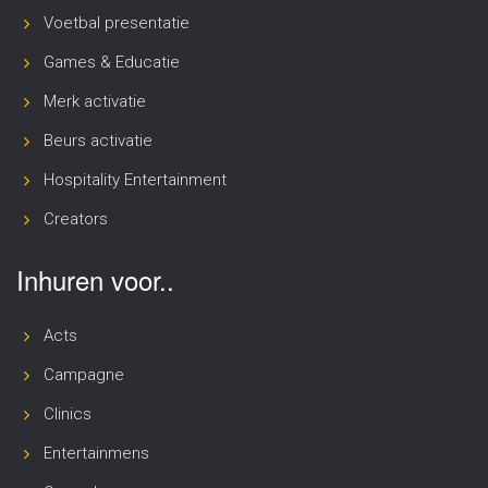
Voetbal presentatie
Games & Educatie
Merk activatie
Beurs activatie
Hospitality Entertainment
Creators
Inhuren voor..
Acts
Campagne
Clinics
Entertainmens