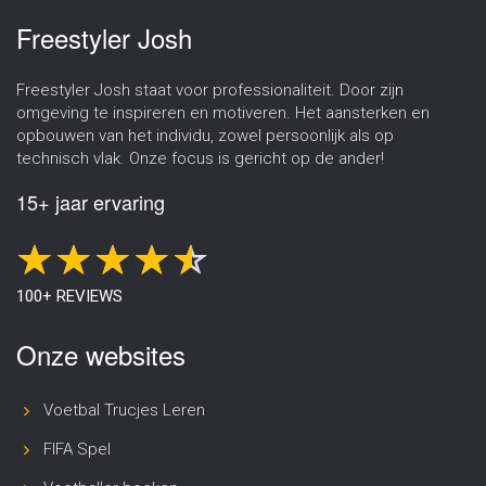
Freestyler Josh
Freestyler Josh staat voor professionaliteit. Door zijn
omgeving te inspireren en motiveren. Het aansterken en
opbouwen van het individu, zowel persoonlijk als op
technisch vlak. Onze focus is gericht op de ander!
15+ jaar ervaring
100+ REVIEWS
Onze websites
Voetbal Trucjes Leren
FIFA Spel