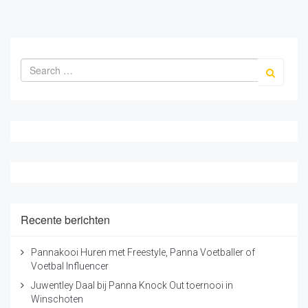
Recente berichten
Pannakooi Huren met Freestyle, Panna Voetballer of
Voetbal Influencer
Juwentley Daal bij Panna Knock Out toernooi in
Winschoten