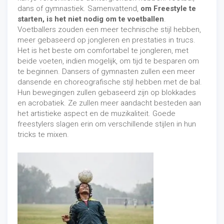
dans of gymnastiek. Samenvattend,
om Freestyle te
starten, is het niet nodig om te voetballen
.
Voetballers zouden een meer technische stijl hebben,
meer gebaseerd op jongleren en prestaties in trucs.
Het is het beste om comfortabel te jongleren, met
beide voeten, indien mogelijk, om tijd te besparen om
te beginnen. Dansers of gymnasten zullen een meer
dansende en choreografische stijl hebben met de bal.
Hun bewegingen zullen gebaseerd zijn op blokkades
en acrobatiek. Ze zullen meer aandacht besteden aan
het artistieke aspect en de muzikaliteit. Goede
freestylers slagen erin om verschillende stijlen in hun
tricks te mixen.