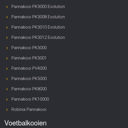
Pannakooi PK3000 Evolution
Pannakooi PK3008 Evolution
Pannakooi PK3010 Evolution
Pannakooi PK3012 Evolution
Pannakooi PK3000
Pannakooi PK3001
Pannakooi PV4000
Pannakooi PK5000
Pannakooi PK8000
Pannakooi PK10000
Robinia Pannakooi
Voetbalkooien