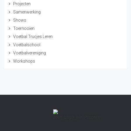
Projecten
Samenwerking
Shows
Toernooien
Voetbal Trucjes Leren
Voetbalschool
Voetbalvereniging
Workshops