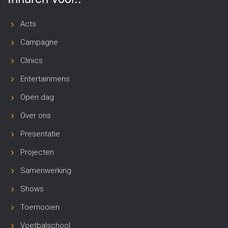
Acts
Campagne
Clinics
Entertainmens
Open dag
Over ons
Presentatie
Projecten
Samenwerking
Shows
Toernooien
Voetbalschool