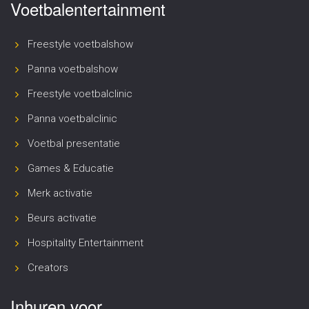
Voetbalentertainment
Freestyle voetbalshow
Panna voetbalshow
Freestyle voetbalclinic
Panna voetbalclinic
Voetbal presentatie
Games & Educatie
Merk activatie
Beurs activatie
Hospitality Entertainment
Creators
Inhuren voor..