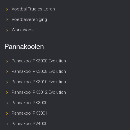
Voetbal Trucjes Leren
Voetbalvereniging
Workshops
Pannakooien
Pannakooi PK3000 Evolution
Pannakooi PK3008 Evolution
Pannakooi PK3010 Evolution
Pannakooi PK3012 Evolution
Pannakooi PK3000
Pannakooi PK3001
Pannakooi PV4000