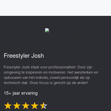
Freestyler Josh
Freestyler Josh staat voor professionaliteit. Door zijn
omgeving te inspireren en motiveren. Het aansterken en
opbouwen van het individu, zowel persoonlijk als op
technisch vlak. Onze focus is gericht op de ander!
15+ jaar ervaring