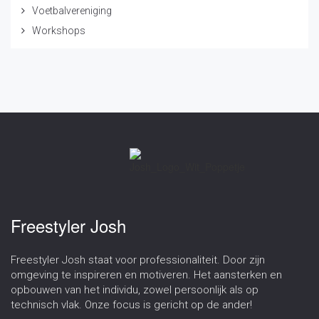
Voetbalvereniging
Workshops
Freestyler Josh
Freestyler Josh staat voor professionaliteit. Door zijn
omgeving te inspireren en motiveren. Het aansterken en
opbouwen van het individu, zowel persoonlijk als op
technisch vlak. Onze focus is gericht op de ander!