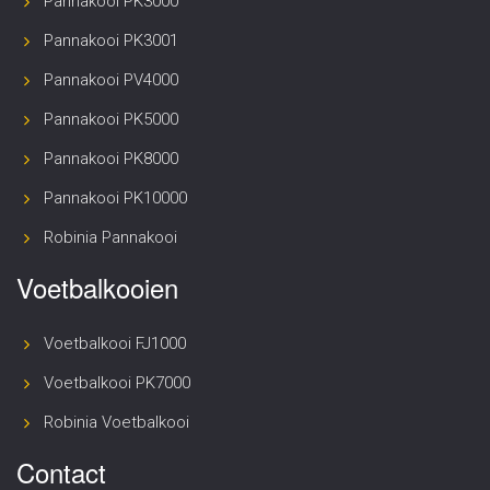
Pannakooi PK3000
Pannakooi PK3001
Pannakooi PV4000
Pannakooi PK5000
Pannakooi PK8000
Pannakooi PK10000
Robinia Pannakooi
Voetbalkooien
Voetbalkooi FJ1000
Voetbalkooi PK7000
Robinia Voetbalkooi
Contact