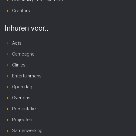
Creators
Inhuren voor..
Acts
Campagne
Clinics
Entertainmens
Open dag
Over ons
Presentatie
Projecten
Samenwerking