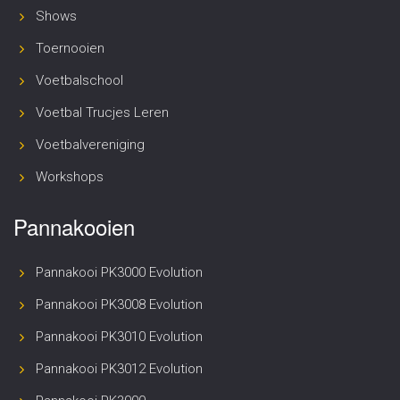
Shows
Toernooien
Voetbalschool
Voetbal Trucjes Leren
Voetbalvereniging
Workshops
Pannakooien
Pannakooi PK3000 Evolution
Pannakooi PK3008 Evolution
Pannakooi PK3010 Evolution
Pannakooi PK3012 Evolution