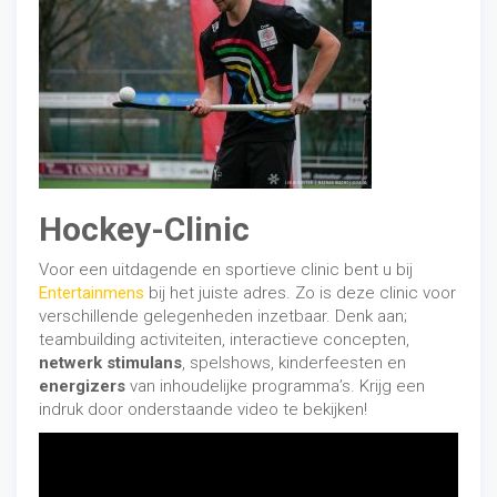
Hockey-Clinic
Voor een uitdagende en sportieve clinic bent u bij
Entertainmens
bij het juiste adres. Zo is deze clinic voor
verschillende gelegenheden inzetbaar. Denk aan;
teambuilding activiteiten, interactieve concepten,
netwerk stimulans
, spelshows, kinderfeesten en
energizers
van inhoudelijke programma’s. Krijg een
indruk door onderstaande video te bekijken!