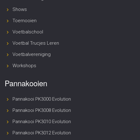
Shows
Toernooien
Voetbalschool
Voetbal Trucjes Leren
Voetbalvereniging
Workshops
Pannakooien
Pannakooi PK3000 Evolution
Pannakooi PK3008 Evolution
Pannakooi PK3010 Evolution
Pannakooi PK3012 Evolution