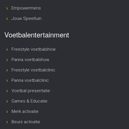
Empowermens
Jouw Speeltuin
Voetbalentertainment
Freestyle voetbalshow
Panna voetbalshow
Freestyle voetbalclinic
Panna voetbalclinic
Voetbal presentatie
Games & Educatie
Merk activatie
Beurs activatie