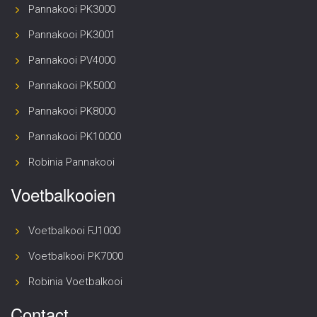
Pannakooi PK3000
Pannakooi PK3001
Pannakooi PV4000
Pannakooi PK5000
Pannakooi PK8000
Pannakooi PK10000
Robinia Pannakooi
Voetbalkooien
Voetbalkooi FJ1000
Voetbalkooi PK7000
Robinia Voetbalkooi
Contact