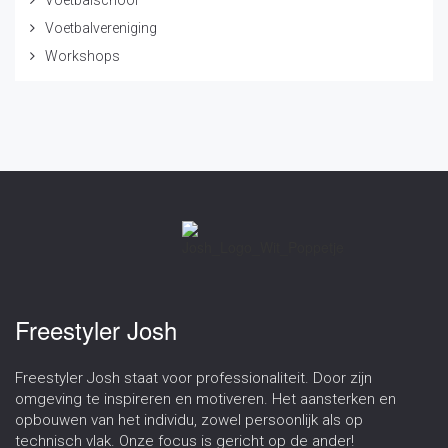
Voetbalvereniging
Workshops
Freestyler Josh
Freestyler Josh staat voor professionaliteit. Door zijn
omgeving te inspireren en motiveren. Het aansterken en
opbouwen van het individu, zowel persoonlijk als op
technisch vlak. Onze focus is gericht op de ander!