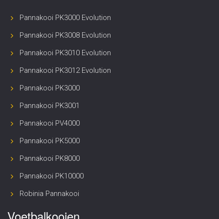
Pannakooi PK3000 Evolution
Pannakooi PK3008 Evolution
Pannakooi PK3010 Evolution
Pannakooi PK3012 Evolution
Pannakooi PK3000
Pannakooi PK3001
Pannakooi PV4000
Pannakooi PK5000
Pannakooi PK8000
Pannakooi PK10000
Robinia Pannakooi
Voetbalkooien