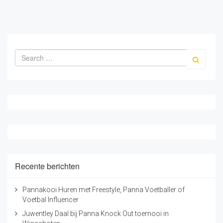
Recente berichten
Pannakooi Huren met Freestyle, Panna Voetballer of
Voetbal Influencer
Juwentley Daal bij Panna Knock Out toernooi in