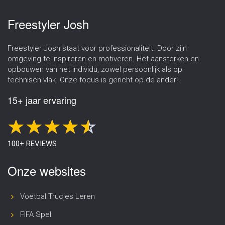
Freestyler Josh
Freestyler Josh staat voor professionaliteit. Door zijn
omgeving te inspireren en motiveren. Het aansterken en
opbouwen van het individu, zowel persoonlijk als op
technisch vlak. Onze focus is gericht op de ander!
15+ jaar ervaring
100+ REVIEWS
Onze websites
Voetbal Trucjes Leren
FIFA Spel