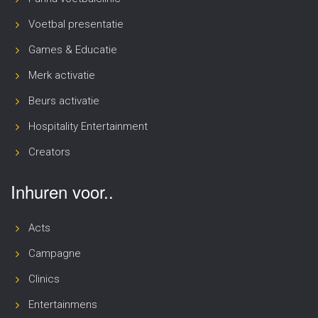
Voetbal presentatie
Games & Educatie
Merk activatie
Beurs activatie
Hospitality Entertainment
Creators
Inhuren voor..
Acts
Campagne
Clinics
Entertainmens