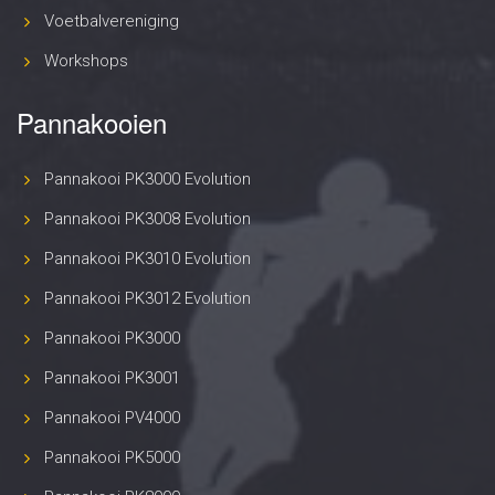
Voetbalvereniging
Workshops
Pannakooien
Pannakooi PK3000 Evolution
Pannakooi PK3008 Evolution
Pannakooi PK3010 Evolution
Pannakooi PK3012 Evolution
Pannakooi PK3000
Pannakooi PK3001
Pannakooi PV4000
Pannakooi PK5000