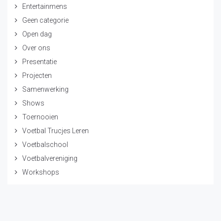
Entertainmens
Geen categorie
Open dag
Over ons
Presentatie
Projecten
Samenwerking
Shows
Toernooien
Voetbal Trucjes Leren
Voetbalschool
Voetbalvereniging
Workshops