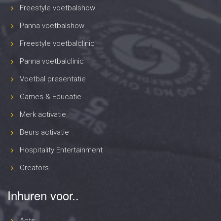
Freestyle voetbalshow
Panna voetbalshow
Freestyle voetbalclinic
Panna voetbalclinic
Voetbal presentatie
Games & Educatie
Merk activatie
Beurs activatie
Hospitality Entertainment
Creators
Inhuren voor..
Acts