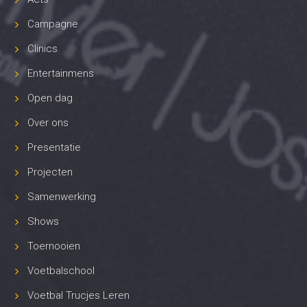
Campagne
Clinics
Entertainmens
Open dag
Over ons
Presentatie
Projecten
Samenwerking
Shows
Toernooien
Voetbalschool
Voetbal Trucjes Leren