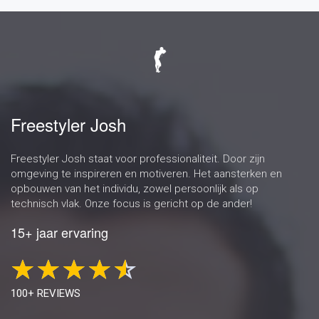
Freestyler Josh
Freestyler Josh staat voor professionaliteit. Door zijn
omgeving te inspireren en motiveren. Het aansterken en
opbouwen van het individu, zowel persoonlijk als op
technisch vlak. Onze focus is gericht op de ander!
15+ jaar ervaring
100+ REVIEWS