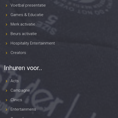
Voetbal presentatie
Games & Educatie
Merk activatie
Beurs activatie
Hospitality Entertainment
Creators
Inhuren voor..
Acts
Campagne
Clinics
Entertainmens