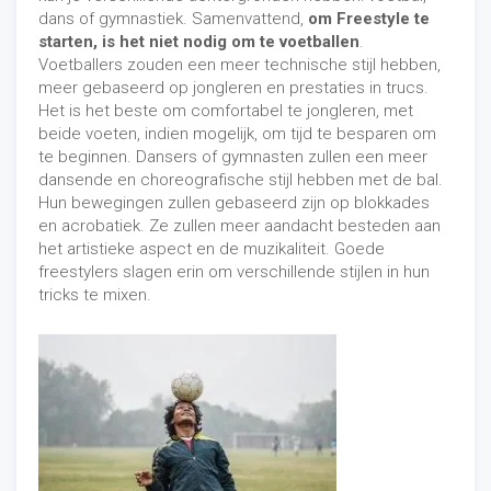
dans of gymnastiek. Samenvattend,
om Freestyle te
starten, is het niet nodig om te voetballen
.
Voetballers zouden een meer technische stijl hebben,
meer gebaseerd op jongleren en prestaties in trucs.
Het is het beste om comfortabel te jongleren, met
beide voeten, indien mogelijk, om tijd te besparen om
te beginnen. Dansers of gymnasten zullen een meer
dansende en choreografische stijl hebben met de bal.
Hun bewegingen zullen gebaseerd zijn op blokkades
en acrobatiek. Ze zullen meer aandacht besteden aan
het artistieke aspect en de muzikaliteit. Goede
freestylers slagen erin om verschillende stijlen in hun
tricks te mixen.