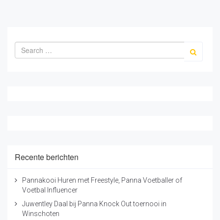
Recente berichten
Pannakooi Huren met Freestyle, Panna Voetballer of
Voetbal Influencer
Juwentley Daal bij Panna Knock Out toernooi in
Winschoten