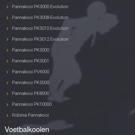
Pannakooi PK3000 Evolution
Pannakooi PK3008 Evolution
Pannakooi PK3010 Evolution
Pannakooi PK3012 Evolution
Pannakooi PK3000
Pannakooi PK3001
Pannakooi PV4000
Pannakooi PK5000
Pannakooi PK8000
Pannakooi PK10000
Robinia Pannakooi
Voetbalkooien