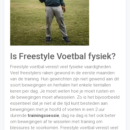
Is Freestyle Voetbal fysiek?
Freestyle voetbal vereist veel fysieke vaardigheden.
Veel freestylers raken gewond in de eerste maanden
van de training. Hun gewrichten zijn niet gewend aan dit
soort bewegingen en herhalen het enkele tientallen
keren per dag. Je moet weten hoe je moet rusten en
de bewegingen moet afwisselen. Zo is het bijvoorbeeld
essentieel dat je niet al die tijd kunt besteden aan
bewegingen met je hoofd of voeten in een 2 uur
durende
trainingssessie
, dag na dag is het ook beter
om bewegingen af ​​te wisselen met training om
blessures te voorkomen. Freestyle voetbal vereist veel