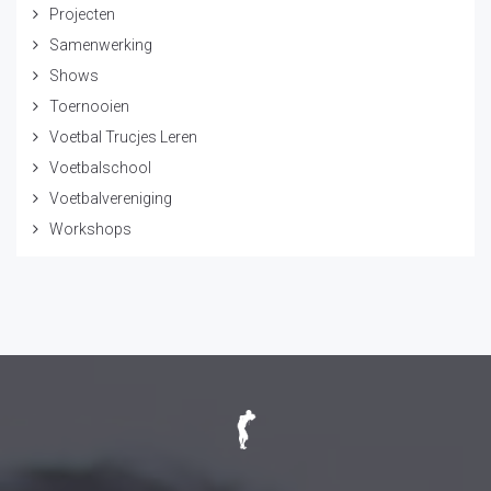
Projecten
Samenwerking
Shows
Toernooien
Voetbal Trucjes Leren
Voetbalschool
Voetbalvereniging
Workshops