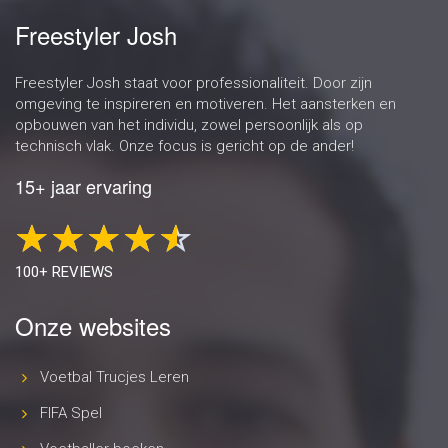
Freestyler Josh
Freestyler Josh staat voor professionaliteit. Door zijn
omgeving te inspireren en motiveren. Het aansterken en
opbouwen van het individu, zowel persoonlijk als op
technisch vlak. Onze focus is gericht op de ander!
15+ jaar ervaring
100+ REVIEWS
Onze websites
Voetbal Trucjes Leren
FIFA Spel