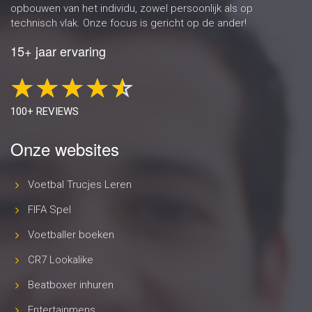
opbouwen van het individu, zowel persoonlijk als op
technisch vlak. Onze focus is gericht op de ander!
15+ jaar ervaring
100+ REVIEWS
Onze websites
Voetbal Trucjes Leren
FIFA Spel
Voetballer boeken
CR7 Lookalike
Beatboxer inhuren
Entertainmens