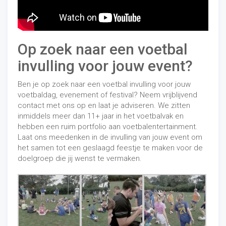
Op zoek naar een voetbal
invulling voor jouw event?
Ben je op zoek naar een voetbal invulling voor jouw
voetbaldag, evenement of festival? Neem vrijblijvend
contact met ons op en laat je adviseren. We zitten
inmiddels meer dan 11+ jaar in het voetbalvak en
hebben een ruim portfolio aan voetbalentertainment.
Laat ons meedenken in de invulling van jouw event om
het samen tot een geslaagd feestje te maken voor de
doelgroep die jij wenst te vermaken.