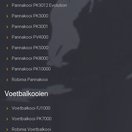
Pannakooi PK3012 Evolution
Pannakooi PK3000
Pannakooi PK3001
Pannakooi PV4000
Pannakooi PK5000
Pannakooi PK8000
Pannakooi PK10000
Robinia Pannakooi
Voetbalkooien
Voetbalkooi FJ1000
Voetbalkooi PK7000
Robinia Voetbalkooi