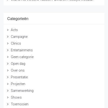
Categorieën
Acts
Campagne
Clinics
Entertainmens
Geen categorie
Open dag
Over ons
Presentatie
Projecten
Samenwerking
Shows
Toernooien