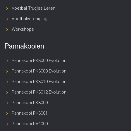
Voetbal Trucjes Leren
Voetbalvereniging
Workshops
Pannakooien
Pannakooi PK3000 Evolution
Pannakooi PK3008 Evolution
Pannakooi PK3010 Evolution
Pannakooi PK3012 Evolution
Pannakooi PK3000
Pannakooi PK3001
Pannakooi PV4000