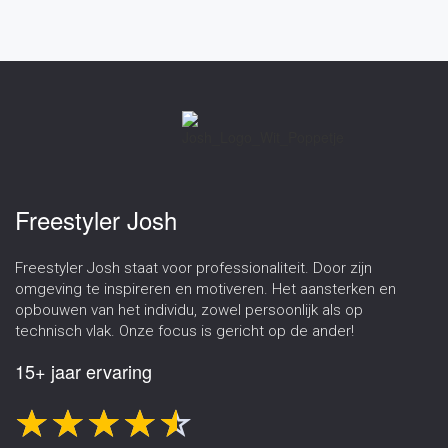
Freestyler Josh
Freestyler Josh staat voor professionaliteit. Door zijn
omgeving te inspireren en motiveren. Het aansterken en
opbouwen van het individu, zowel persoonlijk als op
technisch vlak. Onze focus is gericht op de ander!
15+ jaar ervaring