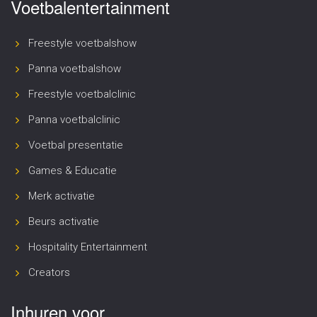
Voetbalentertainment
Freestyle voetbalshow
Panna voetbalshow
Freestyle voetbalclinic
Panna voetbalclinic
Voetbal presentatie
Games & Educatie
Merk activatie
Beurs activatie
Hospitality Entertainment
Creators
Inhuren voor..