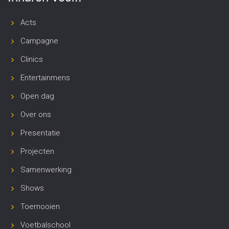
Acts
Campagne
Clinics
Entertainmens
Open dag
Over ons
Presentatie
Projecten
Samenwerking
Shows
Toernooien
Voetbalschool