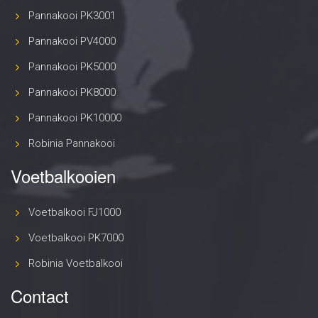
Pannakooi PK3001
Pannakooi PV4000
Pannakooi PK5000
Pannakooi PK8000
Pannakooi PK10000
Robinia Pannakooi
Voetbalkooien
Voetbalkooi FJ1000
Voetbalkooi PK7000
Robinia Voetbalkooi
Contact