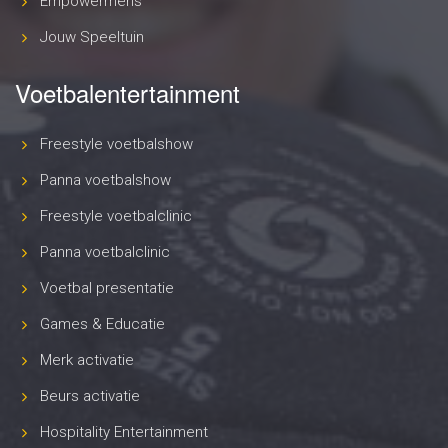
Empowermens
Jouw Speeltuin
Voetbalentertainment
Freestyle voetbalshow
Panna voetbalshow
Freestyle voetbalclinic
Panna voetbalclinic
Voetbal presentatie
Games & Educatie
Merk activatie
Beurs activatie
Hospitality Entertainment