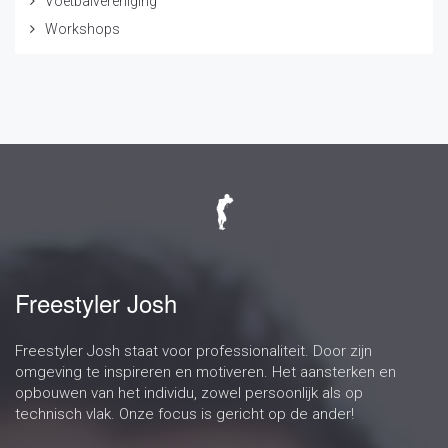
Voetbalvereniging
Workshops
Freestyler Josh
Freestyler Josh staat voor professionaliteit. Door zijn
omgeving te inspireren en motiveren. Het aansterken en
opbouwen van het individu, zowel persoonlijk als op
technisch vlak. Onze focus is gericht op de ander!