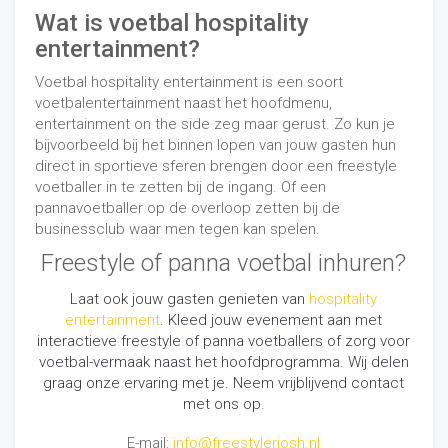
Wat is voetbal hospitality
entertainment?
Voetbal hospitality entertainment is een soort
voetbalentertainment naast het hoofdmenu,
entertainment on the side zeg maar gerust. Zo kun je
bijvoorbeeld bij het binnen lopen van jouw gasten hun
direct in sportieve sferen brengen door een freestyle
voetballer in te zetten bij de ingang. Of een
pannavoetballer op de overloop zetten bij de
businessclub waar men tegen kan spelen.
Freestyle of panna voetbal inhuren?
Laat ook jouw gasten genieten van
hospitality
entertainment
. Kleed jouw evenement aan met
interactieve freestyle of panna voetballers of zorg voor
voetbal-vermaak naast het hoofdprogramma. Wij delen
graag onze ervaring met je. Neem vrijblijvend contact
met ons op.
E-mail:
info@freestylerjosh.nl