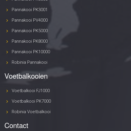
Pannakooi PK3001
Pannakooi PV4000
Pannakooi PK5000
Pannakooi PK8000
Pannakooi PK10000
Robinia Pannakooi
Voetbalkooien
Voetbalkooi FJ1000
Voetbalkooi PK7000
Robinia Voetbalkooi
Contact