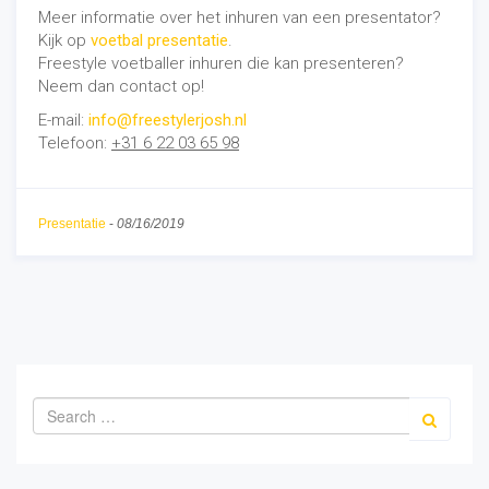
Meer informatie over het inhuren van een presentator?
Kijk op
voetbal presentatie
.
Freestyle voetballer inhuren die kan presenteren?
Neem dan contact op!
E-mail:
info@freestylerjosh.nl
Telefoon:
+31 6 22 03 65 98
Presentatie
-
08/16/2019