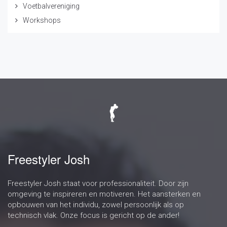
Voetbalvereniging
Workshops
Freestyler Josh
Freestyler Josh staat voor professionaliteit. Door zijn
omgeving te inspireren en motiveren. Het aansterken en
opbouwen van het individu, zowel persoonlijk als op
technisch vlak. Onze focus is gericht op de ander!