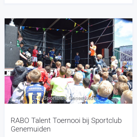
RABO Talent Toernooi bij Sportclub
Genemuiden