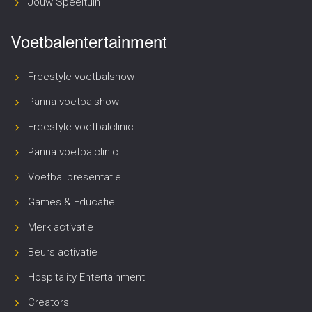
Jouw Speeltuin
Voetbalentertainment
Freestyle voetbalshow
Panna voetbalshow
Freestyle voetbalclinic
Panna voetbalclinic
Voetbal presentatie
Games & Educatie
Merk activatie
Beurs activatie
Hospitality Entertainment
Creators