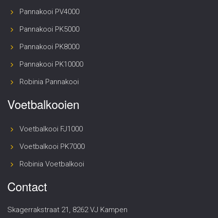
Pannakooi PV4000
Pannakooi PK5000
Pannakooi PK8000
Pannakooi PK10000
Robinia Pannakooi
Voetbalkooien
Voetbalkooi FJ1000
Voetbalkooi PK7000
Robinia Voetbalkooi
Contact
Skagerrakstraat 21, 8262 VJ Kampen