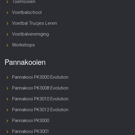
Toernooien
Voetbalschool
Voetbal Trucjes Leren
Voetbalvereniging
Workshops
Pannakooien
Pannakooi PK3000 Evolution
Pannakooi PK3008 Evolution
Pannakooi PK3010 Evolution
Pannakooi PK3012 Evolution
Pannakooi PK3000
Pannakooi PK3001