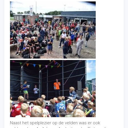
Naast het spelplezier op de velden was er ook