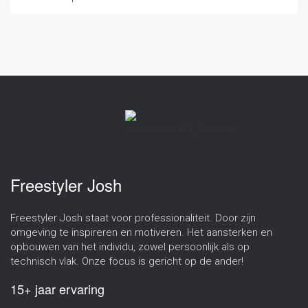
Freestyler Josh
Freestyler Josh staat voor professionaliteit. Door zijn
omgeving te inspireren en motiveren. Het aansterken en
opbouwen van het individu, zowel persoonlijk als op
technisch vlak. Onze focus is gericht op de ander!
15+ jaar ervaring