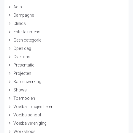
Acts
Campagne
Clinics
Entertainmens
Geen categorie
Open dag
Over ons
Presentatie
Projecten
Samenwerking
Shows
Toernooien
Voetbal Trucjes Leren
Voetbalschool
Voetbalvereniging
Workshops