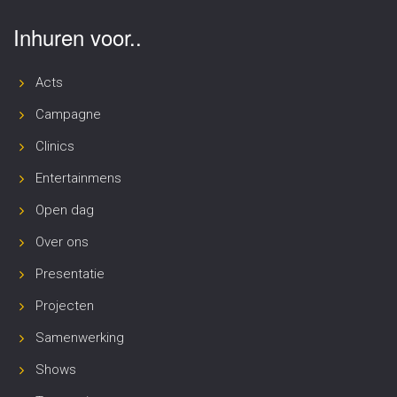
Inhuren voor..
Acts
Campagne
Clinics
Entertainmens
Open dag
Over ons
Presentatie
Projecten
Samenwerking
Shows