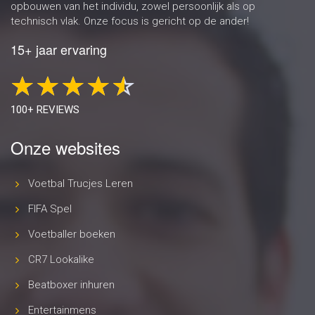
opbouwen van het individu, zowel persoonlijk als op
technisch vlak. Onze focus is gericht op de ander!
15+ jaar ervaring
100+ REVIEWS
Onze websites
Voetbal Trucjes Leren
FIFA Spel
Voetballer boeken
CR7 Lookalike
Beatboxer inhuren
Entertainmens