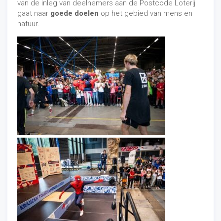
van de inleg van deelnemers aan de Postcode Loterij
gaat naar
goede doelen
op het gebied van mens en
natuur.