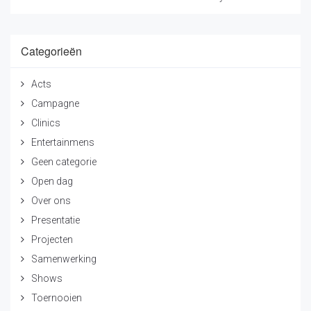
Categorieën
Acts
Campagne
Clinics
Entertainmens
Geen categorie
Open dag
Over ons
Presentatie
Projecten
Samenwerking
Shows
Toernooien