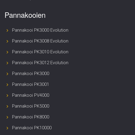
Pannakooien
Pannakooi PK3000 Evolution
Pannakooi PK3008 Evolution
Pannakooi PK3010 Evolution
Pannakooi PK3012 Evolution
Pannakooi PK3000
Pannakooi PK3001
Pannakooi PV4000
Pannakooi PK5000
Pannakooi PK8000
Pannakooi PK10000