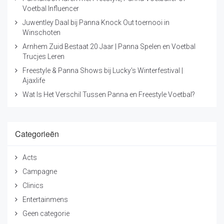
Voetbal Influencer
Juwentley Daal bij Panna Knock Out toernooi in
Winschoten
Arnhem Zuid Bestaat 20 Jaar | Panna Spelen en Voetbal
Trucjes Leren
Freestyle & Panna Shows bij Lucky's Winterfestival |
Ajaxlife
Wat Is Het Verschil Tussen Panna en Freestyle Voetbal?
Categorieën
Acts
Campagne
Clinics
Entertainmens
Geen categorie