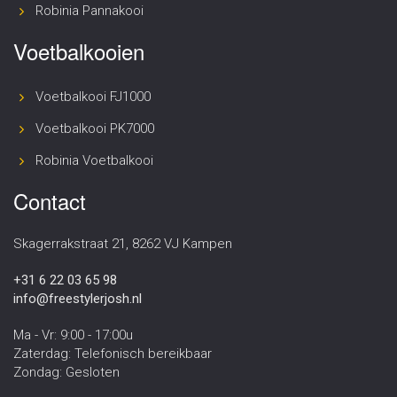
Robinia Pannakooi
Voetbalkooien
Voetbalkooi FJ1000
Voetbalkooi PK7000
Robinia Voetbalkooi
Contact
Skagerrakstraat 21, 8262 VJ Kampen
+31 6 22 03 65 98
info@freestylerjosh.nl
Ma - Vr: 9:00 - 17:00u
Zaterdag: Telefonisch bereikbaar
Zondag: Gesloten