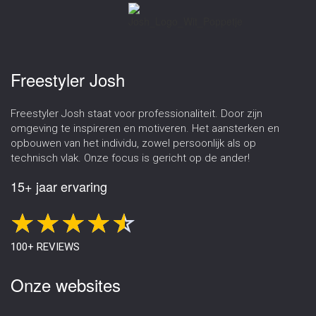
Freestyler Josh
Freestyler Josh staat voor professionaliteit. Door zijn
omgeving te inspireren en motiveren. Het aansterken en
opbouwen van het individu, zowel persoonlijk als op
technisch vlak. Onze focus is gericht op de ander!
15+ jaar ervaring
100+ REVIEWS
Onze websites