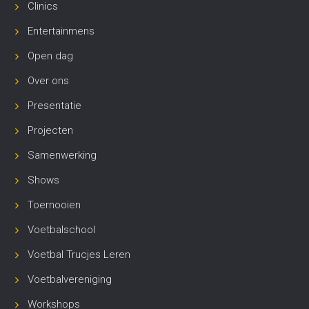
Clinics
Entertainmens
Open dag
Over ons
Presentatie
Projecten
Samenwerking
Shows
Toernooien
Voetbalschool
Voetbal Trucjes Leren
Voetbalvereniging
Workshops