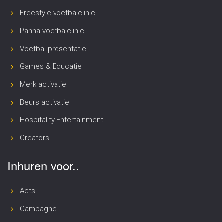
Freestyle voetbalclinic
Panna voetbalclinic
Voetbal presentatie
Games & Educatie
Merk activatie
Beurs activatie
Hospitality Entertainment
Creators
Inhuren voor..
Acts
Campagne