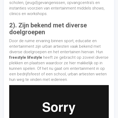
scholen, (jeugd)gevangenissen, opvangcentra’s en
instanties voorzien van entertainment middels shows,
clinics en workshops.
2). Zijn bekend met diverse
doelgroepen
Door de ruime ervaring binnen sport, educatie en
entertainment zijn urban artiesten vaak bekend met
diverse doelgroepen en het entertainen hiervan. Hun
freestyle lifestyle
heeft ze gebracht op zoveel diverse
plekken en plaatsen waardoor ze hier makkelijk op in
kunnen spelen. Of het nu gaat om entertainment in op
een bedrijfsfeest of een school, urban artiesten weten
hun weg te vinden met iedereen.