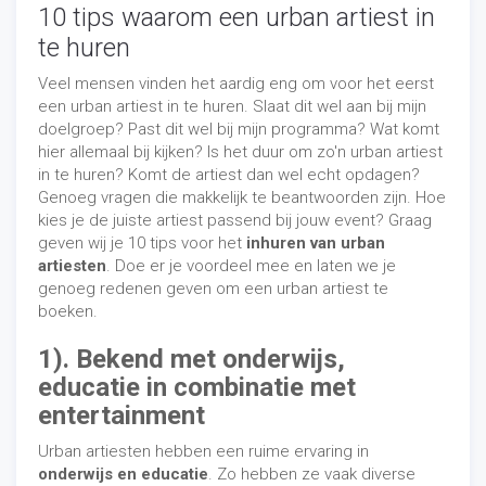
10 tips waarom een urban artiest in
te huren
Veel mensen vinden het aardig eng om voor het eerst
een urban artiest in te huren. Slaat dit wel aan bij mijn
doelgroep? Past dit wel bij mijn programma? Wat komt
hier allemaal bij kijken? Is het duur om zo'n urban artiest
in te huren? Komt de artiest dan wel echt opdagen?
Genoeg vragen die makkelijk te beantwoorden zijn. Hoe
kies je de juiste artiest passend bij jouw event? Graag
geven wij je 10 tips voor het
inhuren van urban
artiesten
. Doe er je voordeel mee en laten we je
genoeg redenen geven om een urban artiest te
boeken.
1). Bekend met onderwijs,
educatie in combinatie met
entertainment
Urban artiesten hebben een ruime ervaring in
onderwijs en educatie
. Zo hebben ze vaak diverse