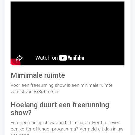
Mimimale ruimte
Voor een freerunning show is een minimale ruimte
vereist van 8x8x4 meter.
Hoelang duurt een freerunning
show?
Een freerunning show duurt 10 minuten. Heeft u liever
een korter of langer programma? Vermeld dit dan in uw