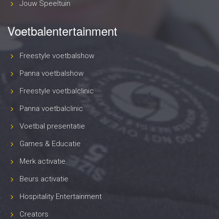
Jouw Speeltuin
Voetbalentertainment
Freestyle voetbalshow
Panna voetbalshow
Freestyle voetbalclinic
Panna voetbalclinic
Voetbal presentatie
Games & Educatie
Merk activatie
Beurs activatie
Hospitality Entertainment
Creators