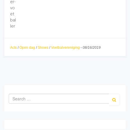
Acts
/
Open dag
/
Shows
/
Voetbalvereniging
-
08/16/2019