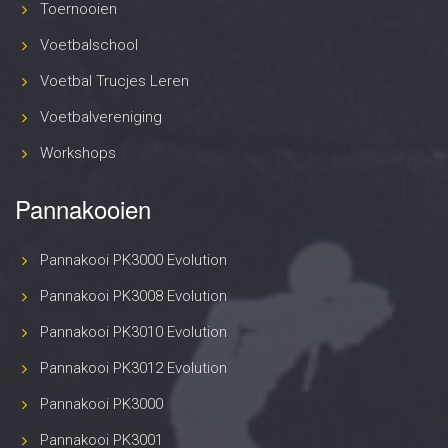
Toernooien
Voetbalschool
Voetbal Trucjes Leren
Voetbalvereniging
Workshops
Pannakooien
Pannakooi PK3000 Evolution
Pannakooi PK3008 Evolution
Pannakooi PK3010 Evolution
Pannakooi PK3012 Evolution
Pannakooi PK3000
Pannakooi PK3001