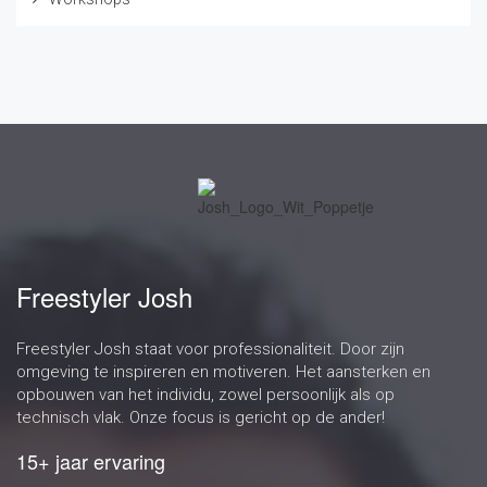
Freestyler Josh
Freestyler Josh staat voor professionaliteit. Door zijn
omgeving te inspireren en motiveren. Het aansterken en
opbouwen van het individu, zowel persoonlijk als op
technisch vlak. Onze focus is gericht op de ander!
15+ jaar ervaring