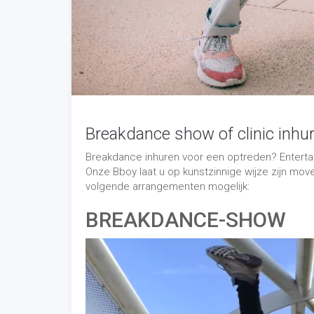
BREAKDANCE-SHOW