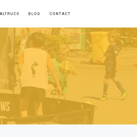
ALTRUCS
BLOG
CONTACT
Recente berichten