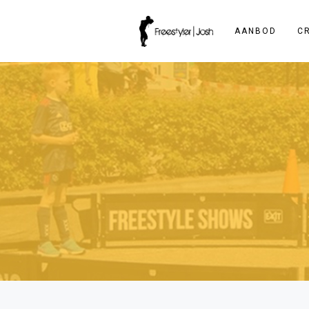
AANBOD
C