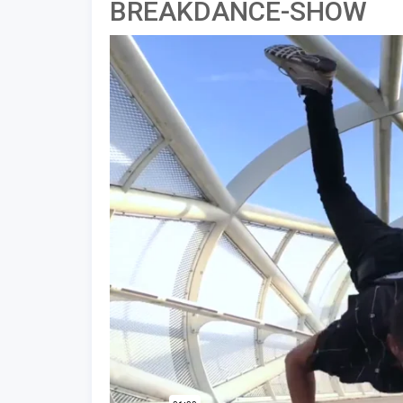
BREAKDANCE-SHOW