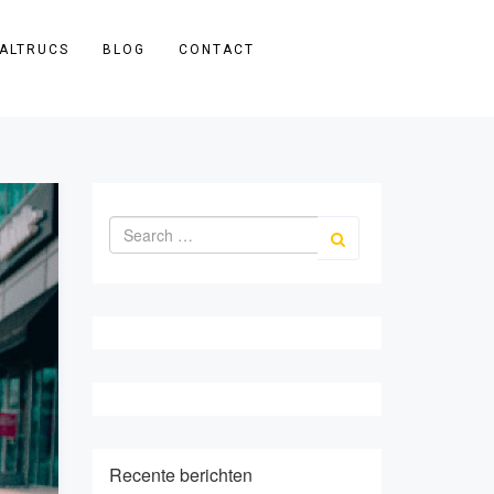
ALTRUCS
BLOG
CONTACT
Recente berichten