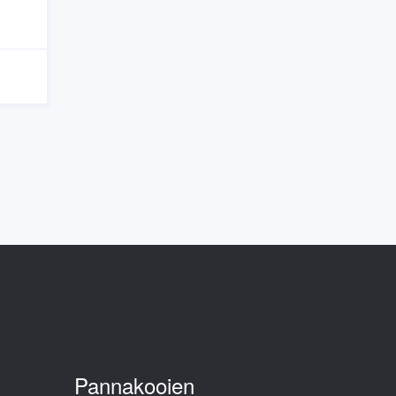
Pannakooien