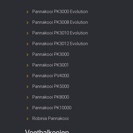
Pannakooi PK3000 Evolution
Pannakooi PK3008 Evolution
Pannakooi PK3010 Evolution
Pannakooi PK3012 Evolution
Pannakooi PK3000
Pannakooi PK3001
Pannakooi PV4000
Pannakooi PK5000
Pannakooi PK8000
Pannakooi PK10000
Robinia Pannakooi
Voetbalkooien