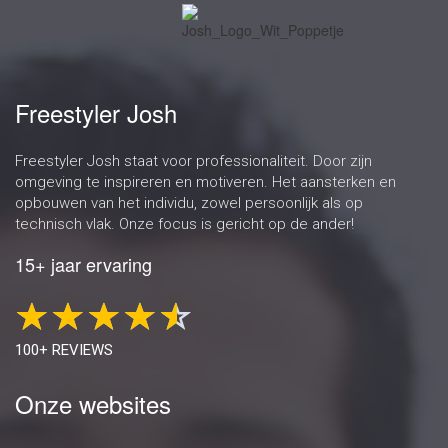
Freestyler Josh
Freestyler Josh staat voor professionaliteit. Door zijn
omgeving te inspireren en motiveren. Het aansterken en
opbouwen van het individu, zowel persoonlijk als op
technisch vlak. Onze focus is gericht op de ander!
15+ jaar ervaring
100+ REVIEWS
Onze websites