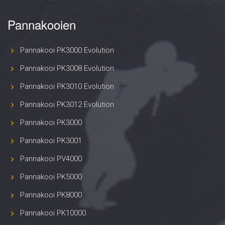
Pannakooien
Pannakooi PK3000 Evolution
Pannakooi PK3008 Evolution
Pannakooi PK3010 Evolution
Pannakooi PK3012 Evolution
Pannakooi PK3000
Pannakooi PK3001
Pannakooi PV4000
Pannakooi PK5000
Pannakooi PK8000
Pannakooi PK10000