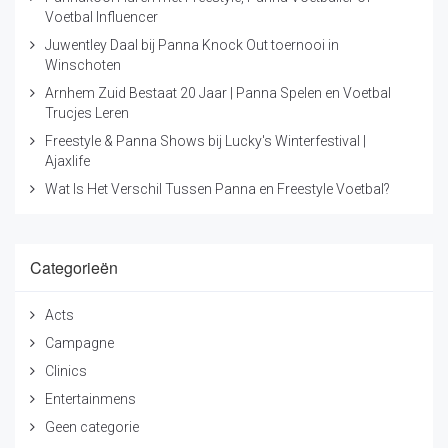
Voetbal Influencer
Juwentley Daal bij Panna Knock Out toernooi in
Winschoten
Arnhem Zuid Bestaat 20 Jaar | Panna Spelen en Voetbal
Trucjes Leren
Freestyle & Panna Shows bij Lucky's Winterfestival |
Ajaxlife
Wat Is Het Verschil Tussen Panna en Freestyle Voetbal?
Categorieën
Acts
Campagne
Clinics
Entertainmens
Geen categorie