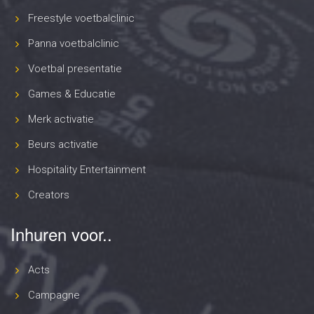
Freestyle voetbalclinic
Panna voetbalclinic
Voetbal presentatie
Games & Educatie
Merk activatie
Beurs activatie
Hospitality Entertainment
Creators
Inhuren voor..
Acts
Campagne