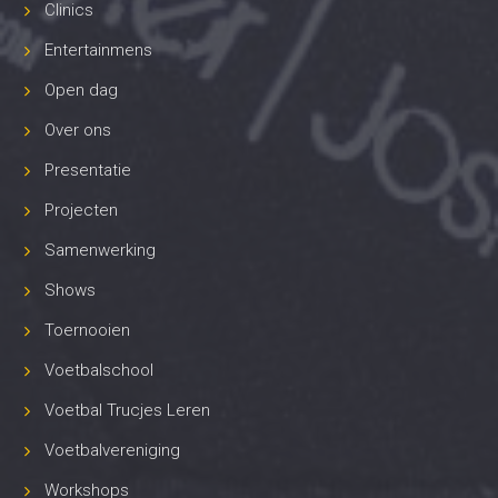
Clinics
Entertainmens
Open dag
Over ons
Presentatie
Projecten
Samenwerking
Shows
Toernooien
Voetbalschool
Voetbal Trucjes Leren
Voetbalvereniging
Workshops