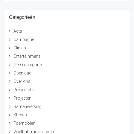
Categorieën
Acts
Campagne
Clinics
Entertainmens
Geen categorie
Open dag
Over ons
Presentatie
Projecten
Samenwerking
Shows
Toernooien
Voetbal Trucjes Leren