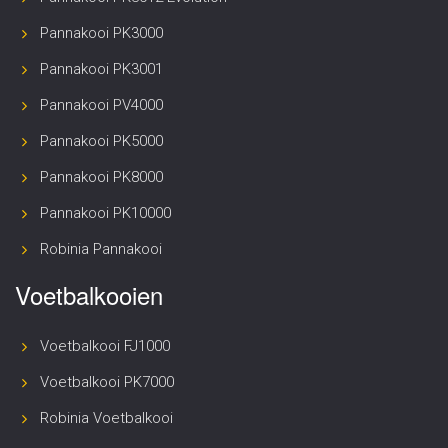
Pannakooi PK3000
Pannakooi PK3001
Pannakooi PV4000
Pannakooi PK5000
Pannakooi PK8000
Pannakooi PK10000
Robinia Pannakooi
Voetbalkooien
Voetbalkooi FJ1000
Voetbalkooi PK7000
Robinia Voetbalkooi