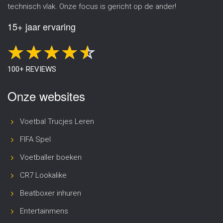
technisch vlak. Onze focus is gericht op de ander!
15+ jaar ervaring
100+ REVIEWS
Onze websites
Voetbal Trucjes Leren
FIFA Spel
Voetballer boeken
CR7 Lookalike
Beatboxer inhuren
Entertainmens