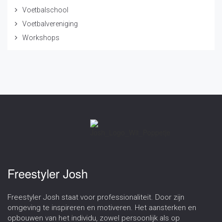
Voetbalschool
Voetbalvereniging
Workshops
Freestyler Josh
Freestyler Josh staat voor professionaliteit. Door zijn
omgeving te inspireren en motiveren. Het aansterken en
opbouwen van het individu, zowel persoonlijk als op