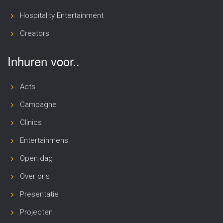
Hospitality Entertainment
Creators
Inhuren voor..
Acts
Campagne
Clinics
Entertainmens
Open dag
Over ons
Presentatie
Projecten