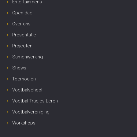
Entertainmens
Open dag
Over ons
Presentatie
Projecten
Samenwerking
Shows
Toernooien
Voetbalschool
Voetbal Trucjes Leren
Voetbalvereniging
Workshops