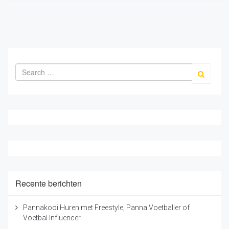
Recente berichten
Pannakooi Huren met Freestyle, Panna Voetballer of
Voetbal Influencer