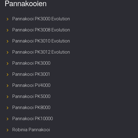
Pannakooien
Pannakooi PK3000 Evolution
Pannakooi PK3008 Evolution
Pannakooi PK3010 Evolution
Pannakooi PK3012 Evolution
Pannakooi PK3000
Pannakooi PK3001
Pannakooi PV4000
Pannakooi PK5000
Pannakooi PK8000
Pannakooi PK10000
Robinia Pannakooi