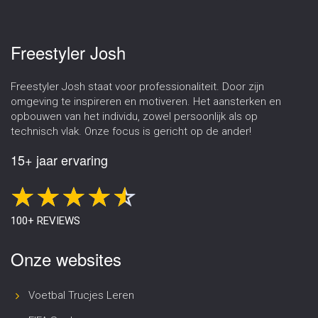
Freestyler Josh
Freestyler Josh staat voor professionaliteit. Door zijn
omgeving te inspireren en motiveren. Het aansterken en
opbouwen van het individu, zowel persoonlijk als op
technisch vlak. Onze focus is gericht op de ander!
15+ jaar ervaring
100+ REVIEWS
Onze websites
Voetbal Trucjes Leren