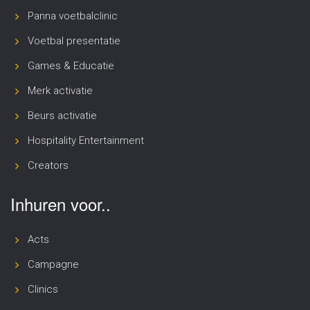
Panna voetbalclinic
Voetbal presentatie
Games & Educatie
Merk activatie
Beurs activatie
Hospitality Entertainment
Creators
Inhuren voor..
Acts
Campagne
Clinics