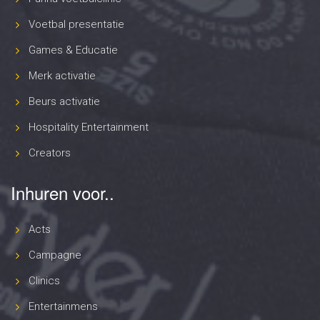
Voetbal presentatie
Games & Educatie
Merk activatie
Beurs activatie
Hospitality Entertainment
Creators
Inhuren voor..
Acts
Campagne
Clinics
Entertainmens