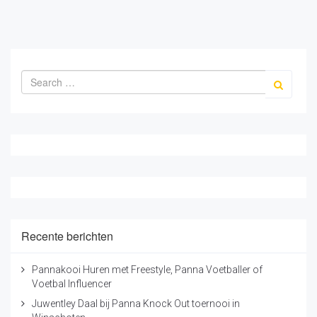
Recente berichten
Pannakooi Huren met Freestyle, Panna Voetballer of
Voetbal Influencer
Juwentley Daal bij Panna Knock Out toernooi in