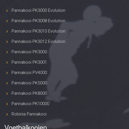
Pannakooi PK3000 Evolution
Pannakooi PK3008 Evolution
Pannakooi PK3010 Evolution
Pannakooi PK3012 Evolution
Pannakooi PK3000
Pannakooi PK3001
Pannakooi PV4000
Pannakooi PK5000
Pannakooi PK8000
Pannakooi PK10000
Robinia Pannakooi
Voetbalkooien