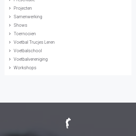
Projecten
Samenwerking
Shows
Toernooien
Voetbal Trucjes Leren
Voetbalschool
Voetbalvereniging
Workshops