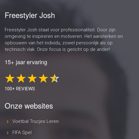
Freestyler Josh
Freestyler Josh staat voor professionaliteit. Door zijn
omgeving te inspireren en motiveren. Het aansterken en
opbouwen van het individu, zowel persoonlijk als op
technisch vlak. Onze focus is gericht op de ander!
15+ jaar ervaring
100+ REVIEWS
Onze websites
Voetbal Trucjes Leren
FIFA Spel