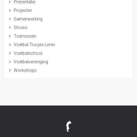
Presentatie
Projecten
Samenwerking
Shows
Toernooien
Voetbal Trucjes Leren
Voetbalschool
Voetbalvereniging
Workshops