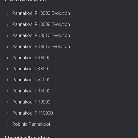
Pannakooi PK3000 Evolution
Pannakooi PK3008 Evolution
Pannakooi PK3010 Evolution
Pannakooi PK3012 Evolution
Pannakooi PK3000
Pannakooi PK3001
Pannakooi PV4000
Pannakooi PK5000
Pannakooi PK8000
Pannakooi PK10000
Robinia Pannakooi