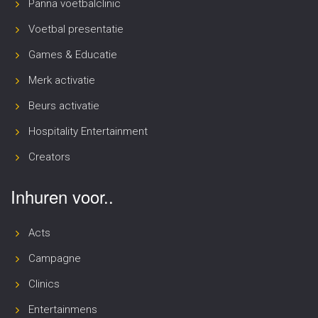
Panna voetbalclinic
Voetbal presentatie
Games & Educatie
Merk activatie
Beurs activatie
Hospitality Entertainment
Creators
Inhuren voor..
Acts
Campagne
Clinics
Entertainmens