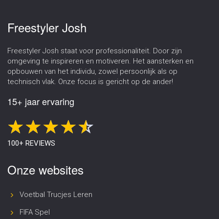
Freestyler Josh
Freestyler Josh staat voor professionaliteit. Door zijn
omgeving te inspireren en motiveren. Het aansterken en
opbouwen van het individu, zowel persoonlijk als op
technisch vlak. Onze focus is gericht op de ander!
15+ jaar ervaring
100+ REVIEWS
Onze websites
Voetbal Trucjes Leren
FIFA Spel