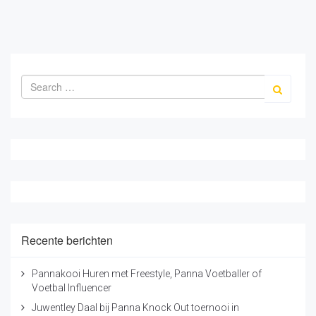
Recente berichten
Pannakooi Huren met Freestyle, Panna Voetballer of
Voetbal Influencer
Juwentley Daal bij Panna Knock Out toernooi in