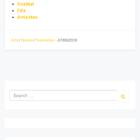
Voetbal
Fifa
Artiesten
Acts
/
Shows
/
Toernooien
-
07/06/2019