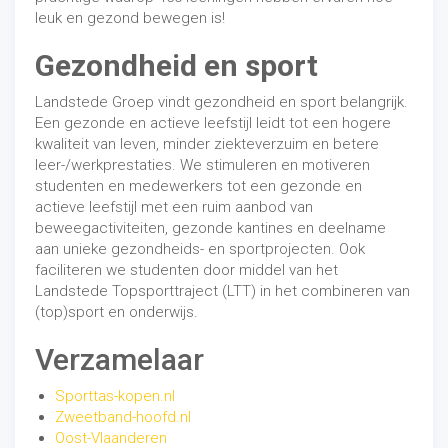
leuk en gezond bewegen is!
Gezondheid en sport
Landstede Groep vindt gezondheid en sport belangrijk.
Een gezonde en actieve leefstijl leidt tot een hogere
kwaliteit van leven, minder ziekteverzuim en betere
leer-/werkprestaties. We stimuleren en motiveren
studenten en medewerkers tot een gezonde en
actieve leefstijl met een ruim aanbod van
beweegactiviteiten, gezonde kantines en deelname
aan unieke gezondheids- en sportprojecten. Ook
faciliteren we studenten door middel van het
Landstede Topsporttraject (LTT) in het combineren van
(top)sport en onderwijs.
Verzamelaar
Sporttas-kopen.nl
Zweetband-hoofd.nl
Oost-Vlaanderen