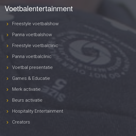
Voetbalentertainment
Freestyle voetbalshow
Panna voetbalshow
Freestyle voetbalclinic
Panna voetbalclinic
Voetbal presentatie
Games & Educatie
Merk activatie
Beurs activatie
Hospitality Entertainment
Creators