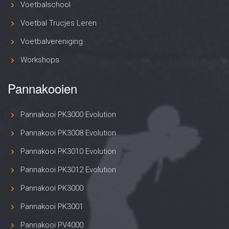
Voetbalschool
Voetbal Trucjes Leren
Voetbalvereniging
Workshops
Pannakooien
Pannakooi PK3000 Evolution
Pannakooi PK3008 Evolution
Pannakooi PK3010 Evolution
Pannakooi PK3012 Evolution
Pannakooi PK3000
Pannakooi PK3001
Pannakooi PV4000