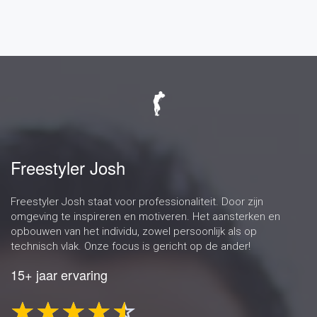
Freestyler Josh
Freestyler Josh staat voor professionaliteit. Door zijn
omgeving te inspireren en motiveren. Het aansterken en
opbouwen van het individu, zowel persoonlijk als op
technisch vlak. Onze focus is gericht op de ander!
15+ jaar ervaring