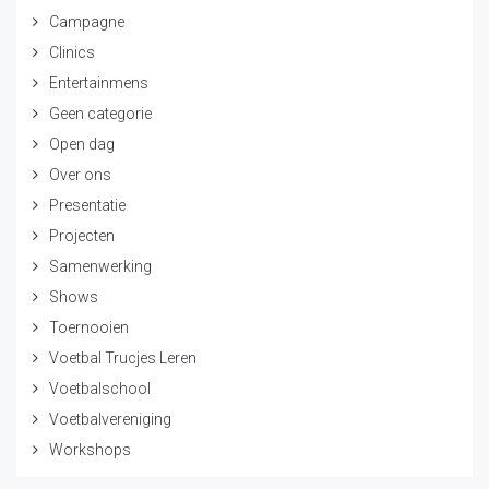
Campagne
Clinics
Entertainmens
Geen categorie
Open dag
Over ons
Presentatie
Projecten
Samenwerking
Shows
Toernooien
Voetbal Trucjes Leren
Voetbalschool
Voetbalvereniging
Workshops