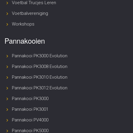
Voetbal Trucjes Leren
Voetbalvereniging
Workshops
Pannakooien
Pannakooi PK3000 Evolution
Pannakooi PK3008 Evolution
Pannakooi PK3010 Evolution
Pannakooi PK3012 Evolution
Pannakooi PK3000
Pannakooi PK3001
Pannakooi PV4000
Pannakooi PK5000