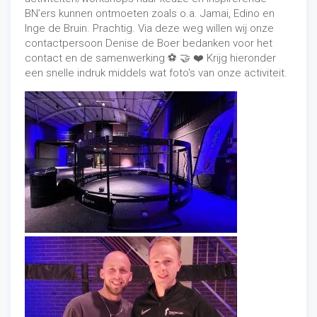
BN’ers kunnen ontmoeten zoals o.a. Jamai, Edino en
Inge de Bruin. Prachtig. Via deze weg willen wij onze
contactpersoon Denise de Boer bedanken voor het
contact en de samenwerking ⚽️ 🤝 ❤️ Krijg hieronder
een snelle indruk middels wat foto's van onze activiteit.