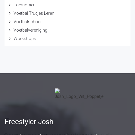
Toernooien
Voetbal Trucjes Leren
Voetbalschool
Voetbalvereniging
Workshops
Freestyler Josh