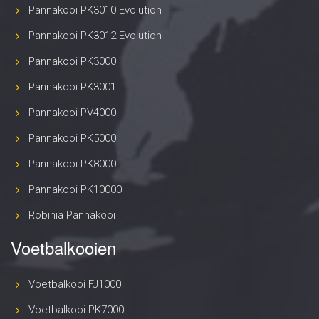
Pannakooi PK3010 Evolution
Pannakooi PK3012 Evolution
Pannakooi PK3000
Pannakooi PK3001
Pannakooi PV4000
Pannakooi PK5000
Pannakooi PK8000
Pannakooi PK10000
Robinia Pannakooi
Voetbalkooien
Voetbalkooi FJ1000
Voetbalkooi PK7000