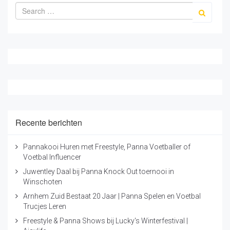
Recente berichten
Pannakooi Huren met Freestyle, Panna Voetballer of
Voetbal Influencer
Juwentley Daal bij Panna Knock Out toernooi in
Winschoten
Arnhem Zuid Bestaat 20 Jaar | Panna Spelen en Voetbal
Trucjes Leren
Freestyle & Panna Shows bij Lucky's Winterfestival |